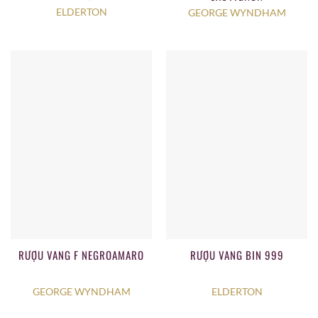
ELDERTON
GEORGE WYNDHAM
RƯỢU VANG F NEGROAMARO
RƯỢU VANG BIN 999
GEORGE WYNDHAM
ELDERTON